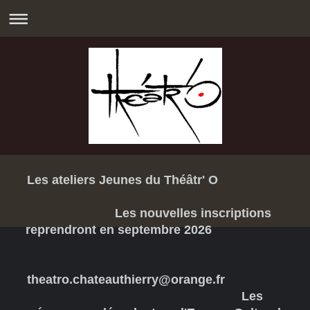
Les ateliers Jeunes du Théâtr' O
Les nouvelles inscriptions
reprendront en septembre 2026
theatro.chateauthierry@orange.fr
Les