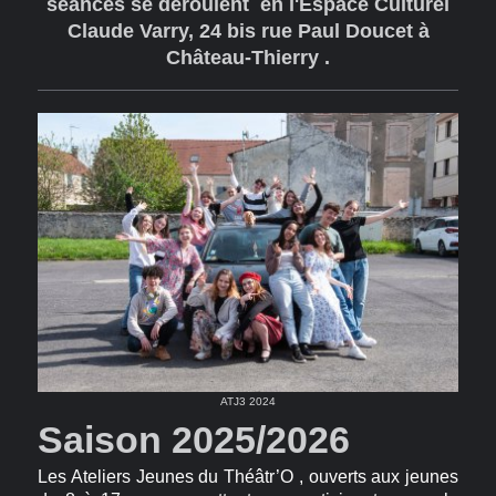
séances se déroulent en l'Espace Culturel
Claude Varry, 24 bis rue Paul Doucet à
Château-Thierry .
ATJ3 2024
Saison 2025/2026
Les Ateliers Jeunes du Théâtr’O , ouverts aux jeunes