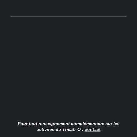
Pour tout renseignement complémentaire sur les
activités du Théâtr’O :
contact